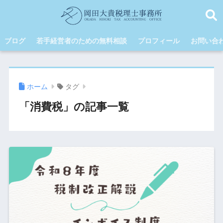
ブログ
若手経営者のための無料相談
プロフィール
お問い合
ホーム
タグ
「消費税」の記事一覧