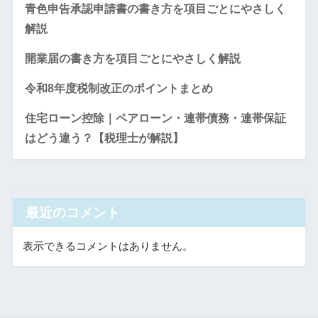
青色申告承認申請書の書き方を項目ごとにやさしく
解説
開業届の書き方を項目ごとにやさしく解説
令和8年度税制改正のポイントまとめ
住宅ローン控除｜ペアローン・連帯債務・連帯保証
はどう違う？【税理士が解説】
最近のコメント
表示できるコメントはありません。