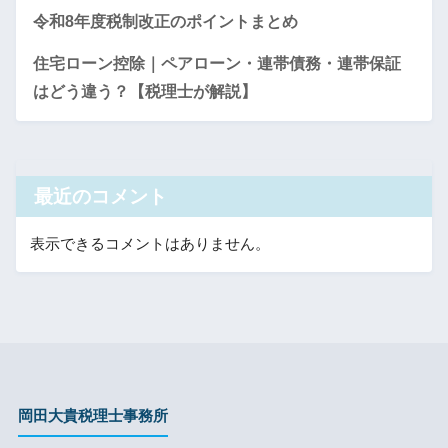
令和8年度税制改正のポイントまとめ
住宅ローン控除｜ペアローン・連帯債務・連帯保証
はどう違う？【税理士が解説】
最近のコメント
表示できるコメントはありません。
岡田大貴税理士事務所