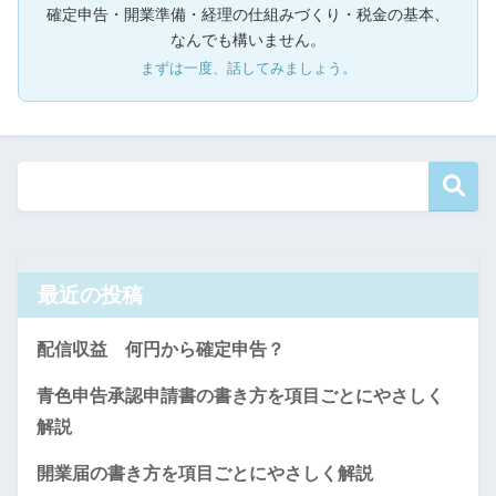
確定申告・開業準備・経理の仕組みづくり・税金の基本、
なんでも構いません。
まずは一度、話してみましょう。
最近の投稿
配信収益 何円から確定申告？
青色申告承認申請書の書き方を項目ごとにやさしく
解説
開業届の書き方を項目ごとにやさしく解説