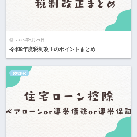
2026年5月29日
令和8年度税制改正のポイントまとめ
税制解説