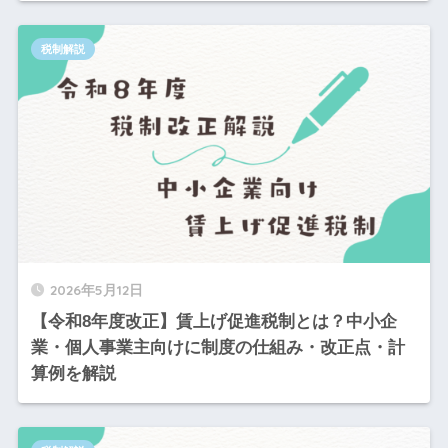
税制解説
2026年5月12日
【令和8年度改正】賃上げ促進税制とは？中小企
業・個人事業主向けに制度の仕組み・改正点・計
算例を解説