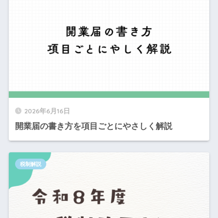
2026年6月16日
開業届の書き方を項目ごとにやさしく解説
税制解説