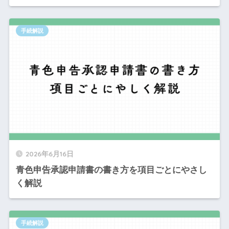
手続解説
2026年6月16日
青色申告承認申請書の書き方を項目ごとにやさし
く解説
手続解説