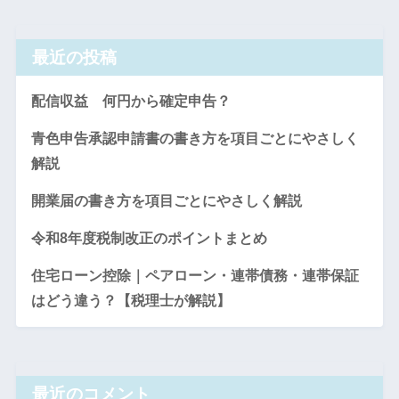
最近の投稿
配信収益 何円から確定申告？
青色申告承認申請書の書き方を項目ごとにやさしく
解説
開業届の書き方を項目ごとにやさしく解説
令和8年度税制改正のポイントまとめ
住宅ローン控除｜ペアローン・連帯債務・連帯保証
はどう違う？【税理士が解説】
最近のコメント