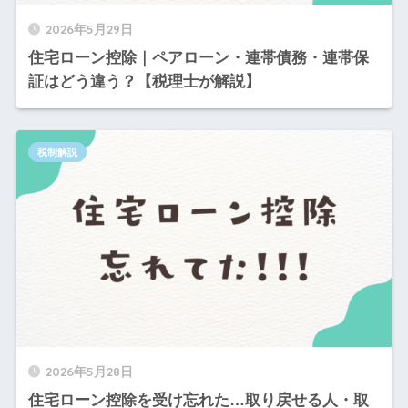
2026年5月29日
住宅ローン控除｜ペアローン・連帯債務・連帯保
証はどう違う？【税理士が解説】
税制解説
2026年5月28日
住宅ローン控除を受け忘れた…取り戻せる人・取