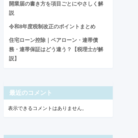
開業届の書き方を項目ごとにやさしく解
説
令和8年度税制改正のポイントまとめ
住宅ローン控除｜ペアローン・連帯債
務・連帯保証はどう違う？【税理士が解
説】
最近のコメント
表示できるコメントはありません。