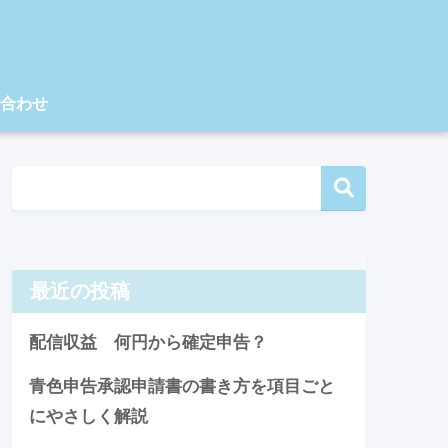
合わせ
最近の投稿
配信収益 何円から確定申告？
青色申告承認申請書の書き方を項目ごと
にやさしく解説