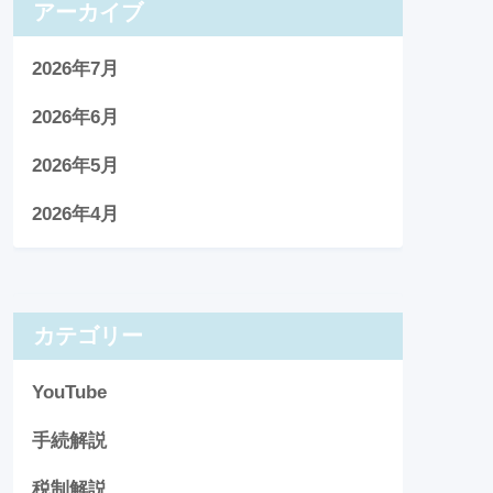
アーカイブ
2026年7月
2026年6月
2026年5月
2026年4月
カテゴリー
YouTube
手続解説
税制解説