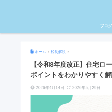
ブログ
ホーム
税制解説
【令和8年度改正】住宅ロ
ポイントをわかりやすく解
2026年4月14日
2026年5月29日